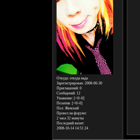
Откуда:
откуда нада
Зарегистрирован
: 2008-06-30
Приглашений:
0
Сообщений:
12
Уважение:
[+0/-0]
Позитив:
[+0/-0]
Пол:
Женский
Провел на форуме:
2 часа 32 минуты
Последний визит:
2008-10-14 14:51:24