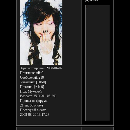
0
Зарегистрирован
: 2008-06-02
Приглашений:
0
Сообщений:
210
Уважение:
[+0/-0]
Позитив:
[+1/-0]
Пол:
Мужской
Возраст:
35
[1991-05-20]
Провел на форуме:
21 час 58 минут
Последний визит:
2008-08-29 13:17:27