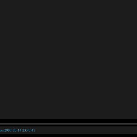
ься
2008-06-14 23:40:41